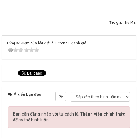
Tác giả:
Thu Mai
Tổng số điểm của bài viết là: 0 trong 0 đánh giá
Ý kiến bạn đọc
Bạn cần đăng nhập với tư cách là
Thành viên chính thức
để có thể bình luận