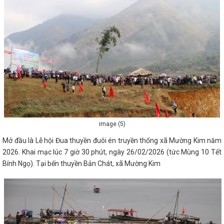
image (5)
Mở đầu là Lễ hội Đua thuyền đuôi én truyền thống xã Mường Kim năm
2026. Khai mạc lúc 7 giờ 30 phút, ngày 26/02/2026 (tức Mùng 10 Tết
Bính Ngọ). Tại bến thuyền Bản Chát, xã Mường Kim