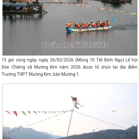
15 giờ cùng ngày, ngày 26/02/2026 (Mùng 10 Tết Bính Ngọ) Lễ hội
Xòe Chiêng xã Mường Kim năm 2026 được tổ chức tại địa điểm
Trường THPT Mường Kim, bản Mường 1.