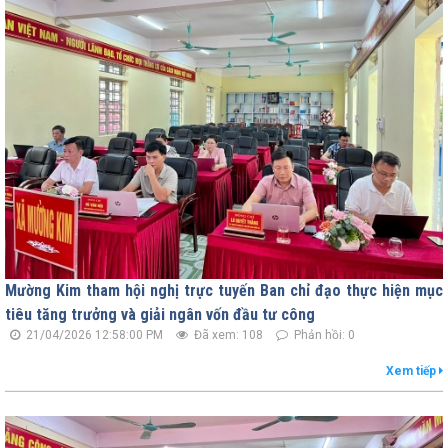
Mường Kim tham hội nghị trực tuyến Ban chỉ đạo thực hiện mục
tiêu tăng trưởng và giải ngân vốn đầu tư công
21/04/2026 12:58:00 PM
Đã xem: 108
Phản hồi: 0
Xem tiếp