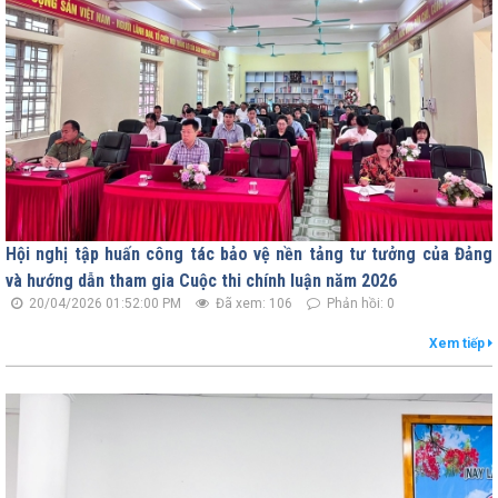
Hội nghị tập huấn công tác bảo vệ nền tảng tư tưởng của Đảng
và hướng dẫn tham gia Cuộc thi chính luận năm 2026
20/04/2026 01:52:00 PM
Đã xem: 106
Phản hồi: 0
Xem tiếp