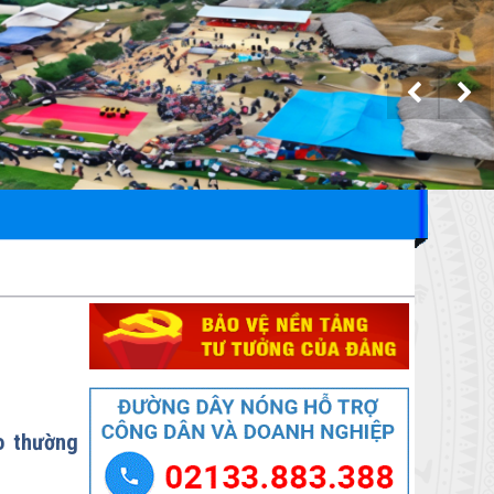
o thường