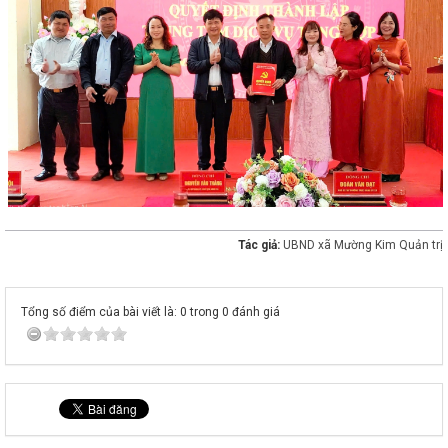
Tác giả:
UBND xã Mường Kim Quản trị
Tổng số điểm của bài viết là: 0 trong 0 đánh giá