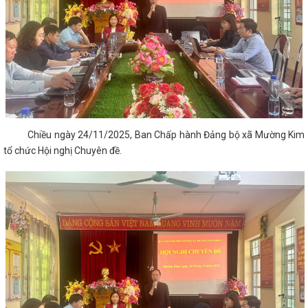
Chiều ngày 24/11/2025, Ban Chấp hành Đảng bộ xã Mường Kim
tổ chức Hội nghị Chuyên đề.