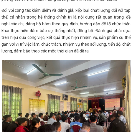
Đối với công tác kiểm điểm và đánh giá, xếp loại chất lượng đối với tập
thể, cá nhân trong hệ thống chính trị là nội dung rất quan trọng, đề
nghị các chi, đảng bộ bám theo quy định, hướng dẫn để tổ chức triển
khai thực hiện đảm bảo sự thống nhất, đồng bộ. Đánh giá phải dựa
trên hiệu quả công việc, kết quả thực hiện nhiệm vụ, sản phẩm cụ thể
gắn với vị trí việc làm, chức trách, nhiệm vụ theo số lượng, tiến độ, chất
lượng, đảm bảo theo các mốc thời gian đã đề ra.