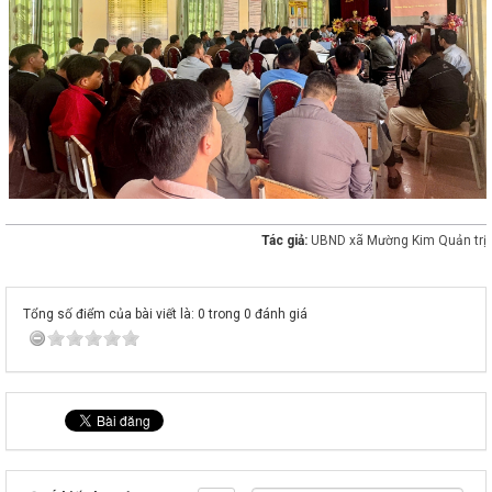
Tác giả:
UBND xã Mường Kim Quản trị
Tổng số điểm của bài viết là: 0 trong 0 đánh giá