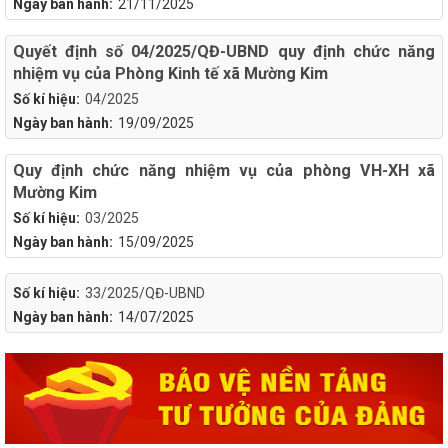
Ngày ban hành:
21/11/2025
Quyết định số 04/2025/QĐ-UBND quy định chức năng
nhiệm vụ của Phòng Kinh tế xã Mường Kim
Số kí hiệu:
04/2025
Ngày ban hành:
19/09/2025
Quy định chức năng nhiệm vụ của phòng VH-XH xã
Mường Kim
Số kí hiệu:
03/2025
Ngày ban hành:
15/09/2025
Số kí hiệu:
33/2025/QĐ-UBND
Ngày ban hành:
14/07/2025