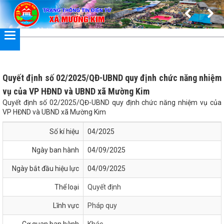
Đã kết nối EMC
Quyết định số 02/2025/QĐ-UBND quy định chức năng nhiệm
vụ của VP HĐND và UBND xã Mường Kim
Quyết định số 02/2025/QĐ-UBND quy định chức năng nhiệm vụ của
VP HĐND và UBND xã Mường Kim
Số kí hiệu
04/2025
Ngày ban hành
04/09/2025
Ngày bắt đầu hiệu lực
04/09/2025
Thể loại
Quyết định
Lĩnh vực
Pháp quy